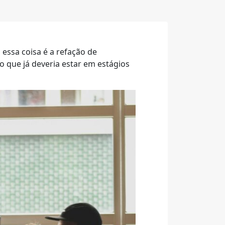
essa coisa é a refação de
o que já deveria estar em estágios