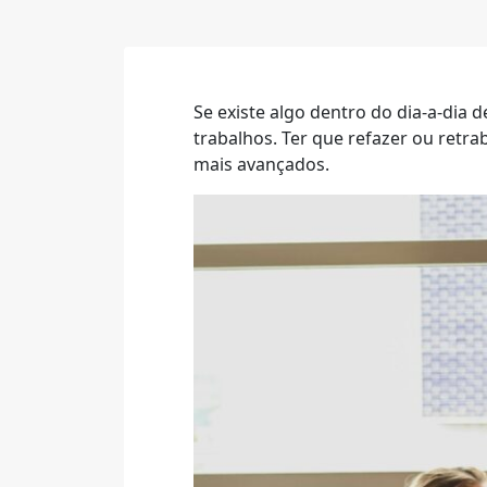
Se existe algo dentro do dia-a-dia
trabalhos. Ter que refazer ou retr
mais avançados.