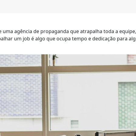
 de uma agência de propaganda que atrapalha toda a equipe, 
abalhar um job é algo que ocupa tempo e dedicação para alg