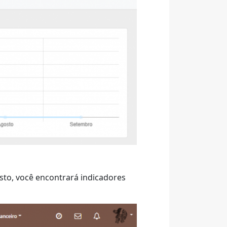
to, você encontrará indicadores