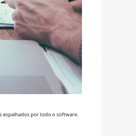
s espalhados por todo o software.