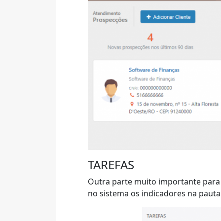
TAREFAS
Outra parte muito importante para
no sistema os indicadores na pauta