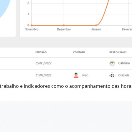
e trabalho e indicadores como o acompanhamento das hora