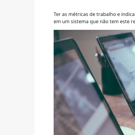
Ter as métricas de trabalho e indi
em um sistema que não tem este re