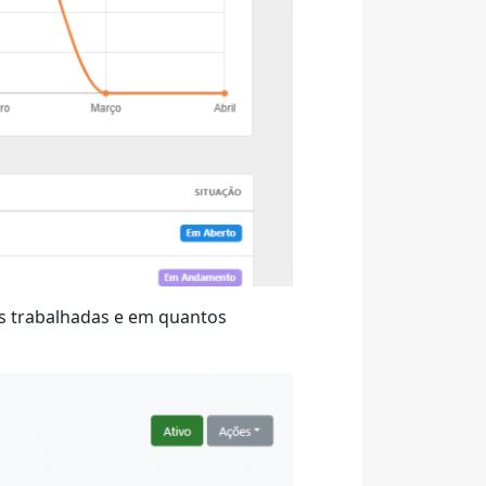
s trabalhadas e em quantos