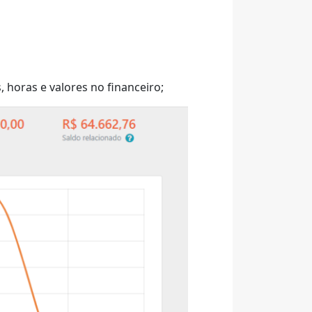
 horas e valores no financeiro;