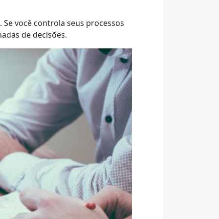
 Se você controla seus processos
adas de decisões.