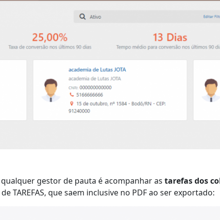
 qualquer gestor de pauta é acompanhar as
tarefas dos c
 de TAREFAS, que saem inclusive no PDF ao ser exportado: