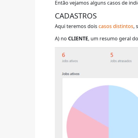
Então vejamos alguns casos de ind
CADASTROS
Aqui teremos dois
casos distintos
,
A) no
CLIENTE
, um resumo geral do