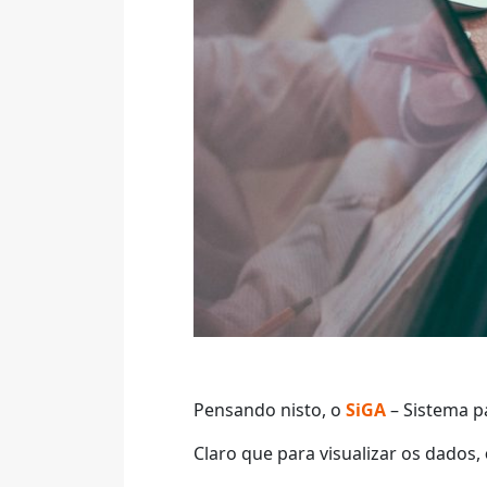
Pensando nisto, o
SiGA
– Sistema p
Claro que para visualizar os dados,