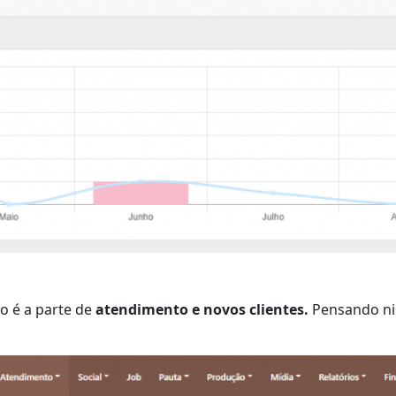
 é a parte de
atendimento e novos clientes.
Pensando nis