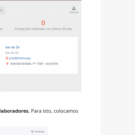
olaboradores.
Para isto, colocamos