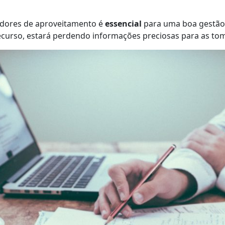
cadores de aproveitamento é
essencial
para uma boa gestão.
curso, estará perdendo informações preciosas para as tom