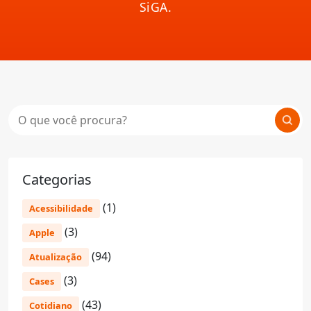
SiGA.
Categorias
(1)
Acessibilidade
(3)
Apple
(94)
Atualização
(3)
Cases
(43)
Cotidiano