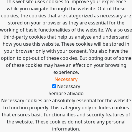
This website uses cookies to improve your experience
while you navigate through the website. Out of these
cookies, the cookies that are categorized as necessary are
stored on your browser as they are essential for the
working of basic functionalities of the website. We also use
third-party cookies that help us analyze and understand
how you use this website. These cookies will be stored in
your browser only with your consent. You also have the
option to opt-out of these cookies. But opting out of some
of these cookies may have an effect on your browsing
experience.
Necessary
Necessary
Sempre ativado
Necessary cookies are absolutely essential for the website
to function properly. This category only includes cookies
that ensures basic functionalities and security features of
the website. These cookies do not store any personal
information.