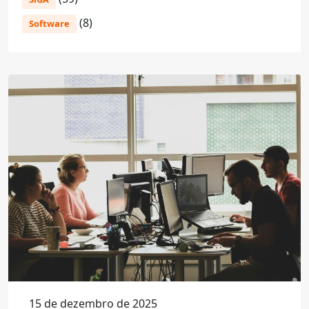
(8)
Software
15 de dezembro de 2025