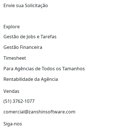
Envie sua Solicitação
Explore
Gestão de Jobs e Tarefas
Gestão Financeira
Timesheet
Para Agências de Todos os Tamanhos
Rentabilidade da Agência
Vendas
(51) 3762-1077
comercial@zanshinsoftware.com
Siga-nos