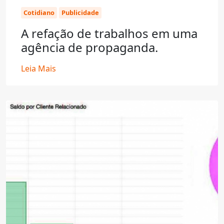
Cotidiano
Publicidade
A refação de trabalhos em uma
agência de propaganda.
Leia Mais