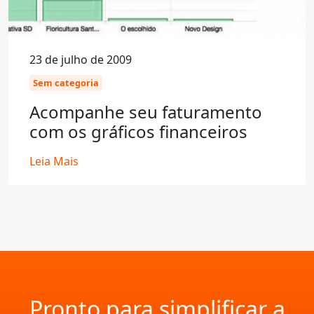
23 de julho de 2009
Sem categoria
Acompanhe seu faturamento
com os gráficos financeiros
Leia Mais
Pronto para simplificar a