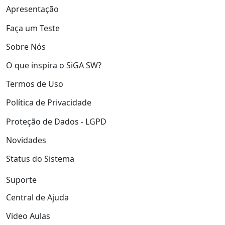
Apresentação
Faça um Teste
Sobre Nós
O que inspira o SiGA SW?
Termos de Uso
Política de Privacidade
Proteção de Dados - LGPD
Novidades
Status do Sistema
Suporte
Central de Ajuda
Video Aulas