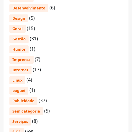
(6)
Desenvolvimento
(5)
Design
(15)
Geral
(31)
Gestão
(1)
Humor
(7)
Imprensa
(17)
Internet
(4)
Linux
(1)
paguei
(37)
Publicidade
(5)
Sem categoria
(8)
Serviços
(59)
SiGA