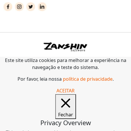
Este site utiliza cookies para melhorar a experiência na
navegação e teste do sistema.
Por favor, leia nossa
política de privacidade
.
ACEITAR
Fechar
Privacy Overview