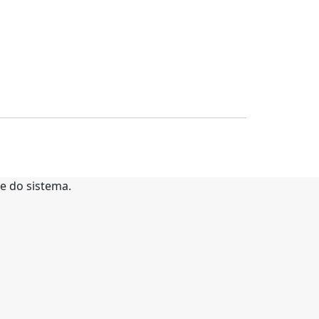
te do sistema.