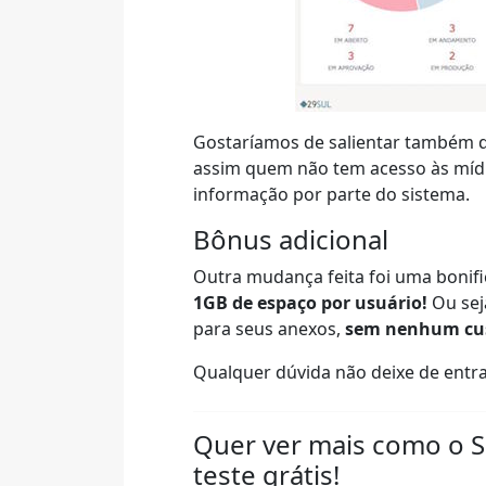
Gostaríamos de salientar também 
assim quem não tem acesso às mídi
informação por parte do sistema.
Bônus adicional
Outra mudança feita foi uma bonifi
1GB de espaço por usuário!
Ou sej
para seus anexos,
sem nenhum cus
Qualquer dúvida não deixe de entra
Quer ver mais como o 
teste grátis!