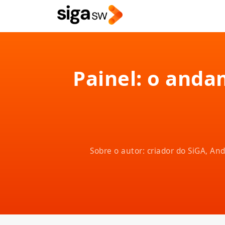
Painel: o and
Sobre o autor: criador do SiGA, A