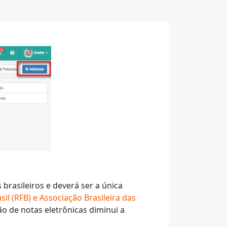
 brasileiros e deverá ser a única
sil (RFB) e Associação Brasileira das
o de notas eletrônicas diminui a