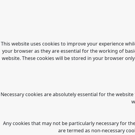
This website uses cookies to improve your experience whil
your browser as they are essential for the working of basi
website. These cookies will be stored in your browser only
Necessary cookies are absolutely essential for the website 
w
Any cookies that may not be particularly necessary for the
are termed as non-necessary cooki