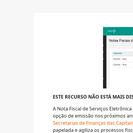
ESTE RECURSO NÃO ESTÁ MAIS D
A Nota Fiscal de Serviços Eletrônica
opção de emissão nos próximos an
Secretarias de Finanças das Capitai
papelada e agiliza os processos fisca