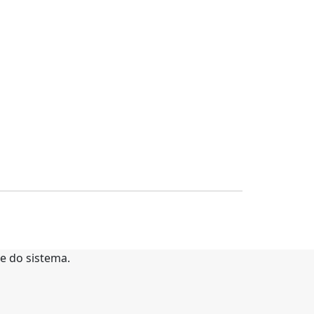
te do sistema.