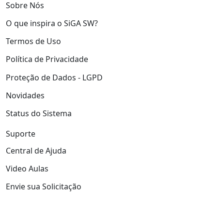
Sobre Nós
O que inspira o SiGA SW?
Termos de Uso
Política de Privacidade
Proteção de Dados - LGPD
Novidades
Status do Sistema
Suporte
Central de Ajuda
Video Aulas
Envie sua Solicitação