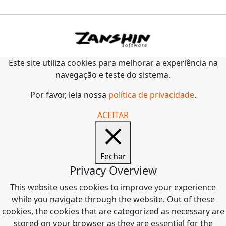
Este site utiliza cookies para melhorar a experiência na
navegação e teste do sistema.
Por favor, leia nossa
política de privacidade
.
ACEITAR
Fechar
Privacy Overview
This website uses cookies to improve your experience
while you navigate through the website. Out of these
cookies, the cookies that are categorized as necessary are
stored on your browser as they are essential for the