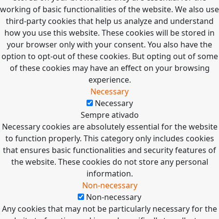
working of basic functionalities of the website. We also use
third-party cookies that help us analyze and understand
how you use this website. These cookies will be stored in
your browser only with your consent. You also have the
option to opt-out of these cookies. But opting out of some
of these cookies may have an effect on your browsing
experience.
Necessary
Necessary
Sempre ativado
Necessary cookies are absolutely essential for the website
to function properly. This category only includes cookies
that ensures basic functionalities and security features of
the website. These cookies do not store any personal
information.
Non-necessary
Non-necessary
Any cookies that may not be particularly necessary for the