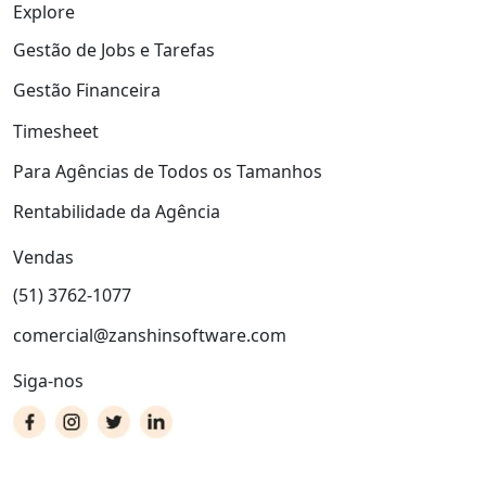
Explore
Gestão de Jobs e Tarefas
Gestão Financeira
Timesheet
Para Agências de Todos os Tamanhos
Rentabilidade da Agência
Vendas
(51) 3762-1077
comercial@zanshinsoftware.com
Siga-nos