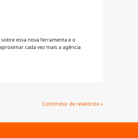
 sobre essa nova ferramenta e o
aproximar cada vez mais a agência
Construtor de relatórios »