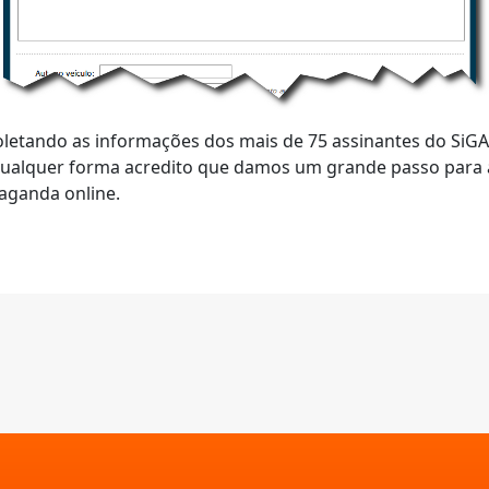
letando as informações dos mais de 75 assinantes do SiGA
 qualquer forma acredito que damos um grande passo para 
aganda online.