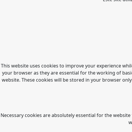
This website uses cookies to improve your experience whil
your browser as they are essential for the working of basi
website. These cookies will be stored in your browser only
Necessary cookies are absolutely essential for the website 
w