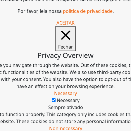
Por favor, leia nossa
política de privacidade
.
ACEITAR
Fechar
Privacy Overview
e you navigate through the website. Out of these cookies, t
c functionalities of the website. We also use third-party c
 with your consent. You also have the option to opt-out of
have an effect on your browsing experience.
Necessary
Necessary
Sempre ativado
to function properly. This category only includes cookies tha
ebsite. These cookies do not store any personal informatio
Non-necessary