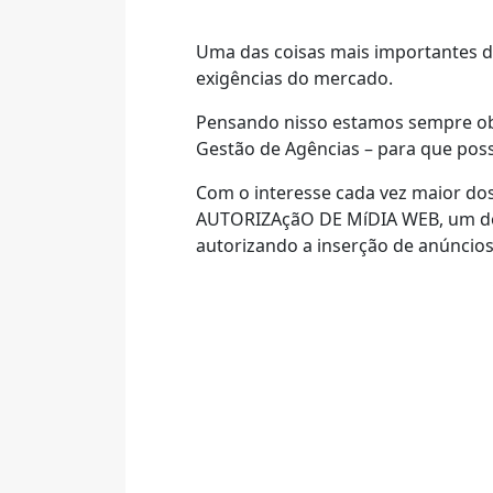
Uma das coisas mais importantes d
exigências do mercado.
Pensando nisso estamos sempre obs
Gestão de Agências – para que pos
Com o interesse cada vez maior do
AUTORIZAçãO DE MíDIA WEB, um docu
autorizando a inserção de anúncio