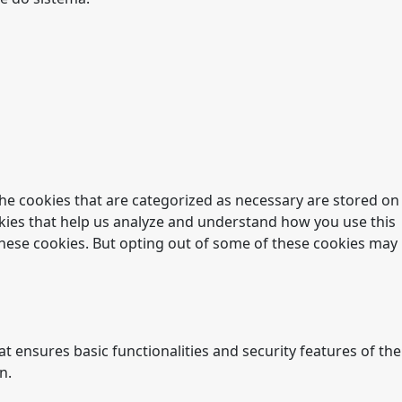
he cookies that are categorized as necessary are stored on
ookies that help us analyze and understand how you use this
 these cookies. But opting out of some of these cookies may
t ensures basic functionalities and security features of the
n.