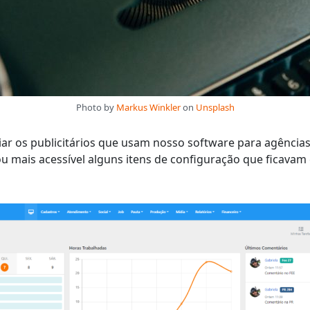
Photo by
Markus Winkler
on
Unsplash
iar os publicitários que usam nosso software para agências
 mais acessível alguns itens de configuração que ficavam