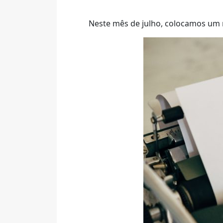
Neste mês de julho, colocamos um n