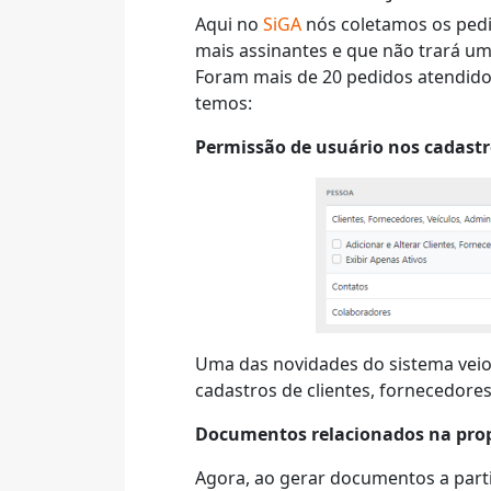
Aqui no
SiGA
nós coletamos os pedi
mais assinantes e que não trará um
Foram mais de 20 pedidos atendidos
temos:
Permissão de usuário nos cadast
Uma das novidades do sistema veio
cadastros de clientes, fornecedores
Documentos relacionados na pro
Agora, ao gerar documentos a parti