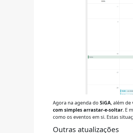
Agora na agenda do
SiGA
, além de
com simples arrastar-e-soltar
. E 
como os eventos em si. Estas situaç
Outras atualizações