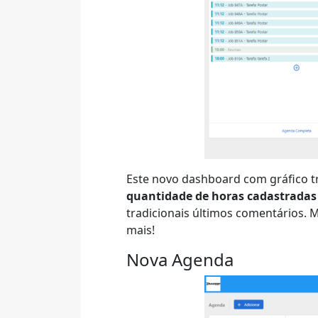
Este novo dashboard com gráfico tr
quantidade de horas cadastradas
tradicionais últimos comentários. 
mais!
Nova Agenda