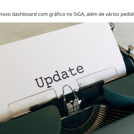
ovo dashboard com gráfico no SiGA, além de vários pedido