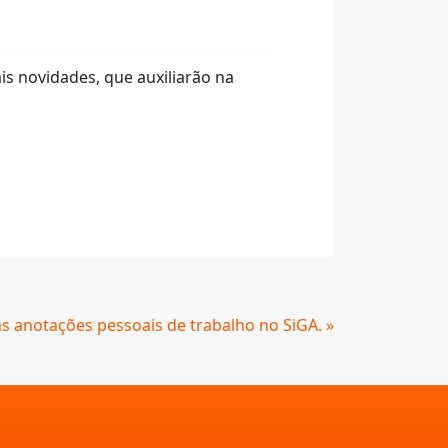
s novidades, que auxiliarão na
s anotações pessoais de trabalho no SiGA. »