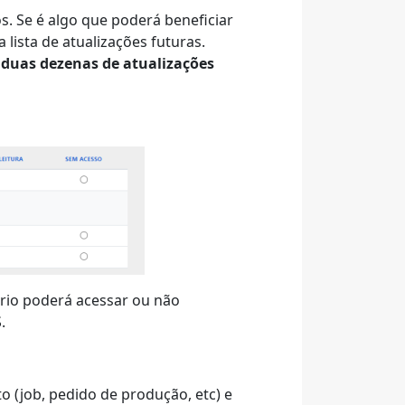
 Se é algo que poderá beneficiar
lista de atualizações futuras.
s
duas dezenas de atualizações
rio poderá acessar ou não
.
o (job, pedido de produção, etc) e