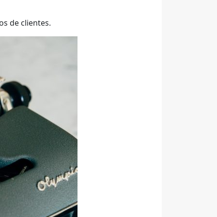
s de clientes.