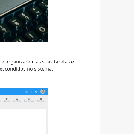
 e organizarem as suas tarefas e
 escondidos no sistema.