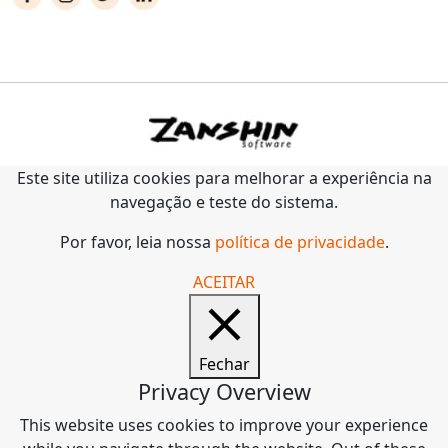
Este site utiliza cookies para melhorar a experiência na
navegação e teste do sistema.
Por favor, leia nossa
política de privacidade
.
ACEITAR
Fechar
Privacy Overview
This website uses cookies to improve your experience