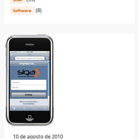
(8)
Software
10 de agosto de 2010