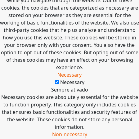
while you navigate through the website. Out of these
cookies, the cookies that are categorized as necessary are
stored on your browser as they are essential for the
working of basic functionalities of the website. We also use
third-party cookies that help us analyze and understand
how you use this website. These cookies will be stored in
your browser only with your consent. You also have the
option to opt-out of these cookies. But opting out of some
of these cookies may have an effect on your browsing
experience.
Necessary
Necessary
Sempre ativado
Necessary cookies are absolutely essential for the website
to function properly. This category only includes cookies
that ensures basic functionalities and security features of
the website. These cookies do not store any personal
information.
Non-necessary