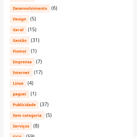
(6)
Desenvolvimento
(5)
Design
(15)
Geral
(31)
Gestão
(1)
Humor
(7)
Imprensa
(17)
Internet
(4)
Linux
(1)
paguei
(37)
Publicidade
(5)
Sem categoria
(8)
Serviços
(59)
SiGA