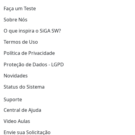
Faça um Teste
Sobre Nós
O que inspira o SiGA SW?
Termos de Uso
Política de Privacidade
Proteção de Dados - LGPD
Novidades
Status do Sistema
Suporte
Central de Ajuda
Video Aulas
Envie sua Solicitação