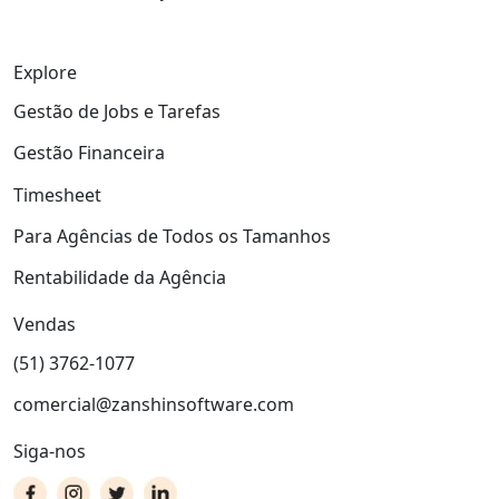
Explore
Gestão de Jobs e Tarefas
Gestão Financeira
Timesheet
Para Agências de Todos os Tamanhos
Rentabilidade da Agência
Vendas
(51) 3762-1077
comercial@zanshinsoftware.com
Siga-nos