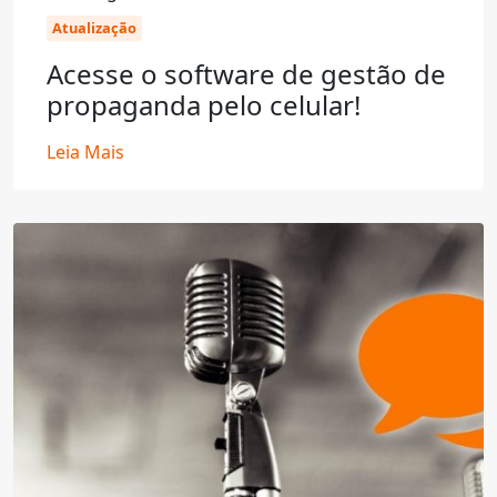
Atualização
Acesse o software de gestão de
propaganda pelo celular!
Leia Mais