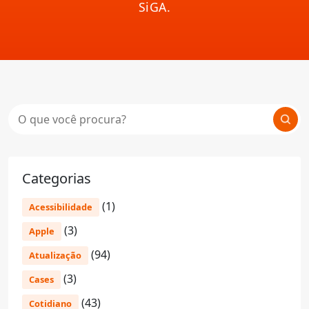
SiGA.
Categorias
(1)
Acessibilidade
(3)
Apple
(94)
Atualização
(3)
Cases
(43)
Cotidiano