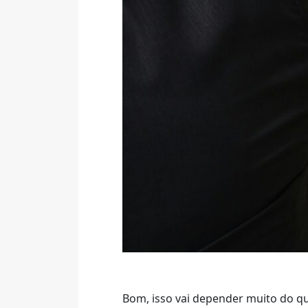
Bom, isso vai depender muito do qu