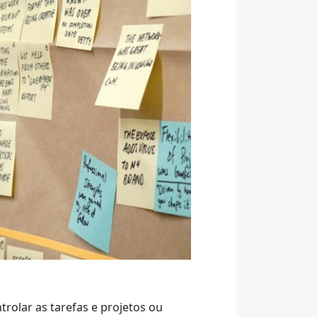
rolar as tarefas e projetos ou