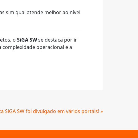
as sim qual atende melhor ao nível
etos, o
SiGA SW
se destaca por ir
a complexidade operacional e a
 SiGA SW foi divulgado em vários portais! »