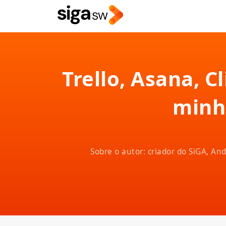
Trello, Asana, 
minh
Sobre o autor: criador do SiGA, A