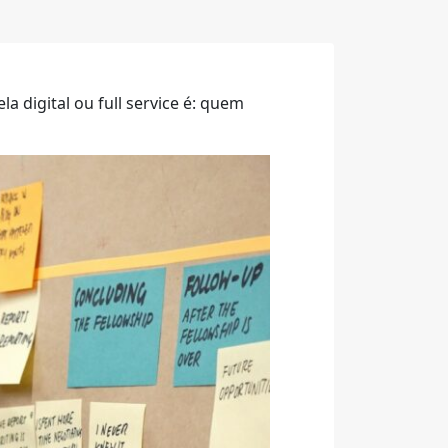
 digital ou full service é: quem