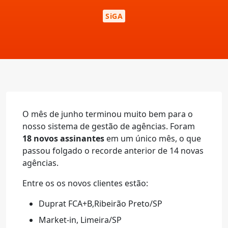
SiGA
O mês de junho terminou muito bem para o
nosso sistema de gestão de agências. Foram
18 novos assinantes
em um único mês, o que
passou folgado o recorde anterior de 14 novas
agências.
Entre os os novos clientes estão:
Duprat FCA+B,Ribeirão Preto/SP
Market-in, Limeira/SP