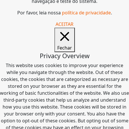
navegação e teste do sistema.
Por favor, leia nossa
política de privacidade
.
ACEITAR
Fechar
Privacy Overview
This website uses cookies to improve your experience
while you navigate through the website. Out of these
cookies, the cookies that are categorized as necessary are
stored on your browser as they are essential for the
working of basic functionalities of the website. We also use
third-party cookies that help us analyze and understand
how you use this website. These cookies will be stored in
your browser only with your consent. You also have the
option to opt-out of these cookies. But opting out of some
of these cookies may have an effect on your browsing