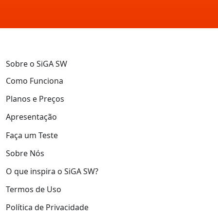
Sobre o SiGA SW
Como Funciona
Planos e Preços
Apresentação
Faça um Teste
Sobre Nós
O que inspira o SiGA SW?
Termos de Uso
Política de Privacidade