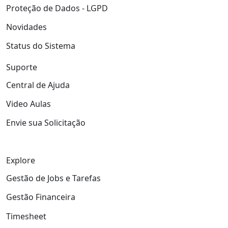
Proteção de Dados - LGPD
Novidades
Status do Sistema
Suporte
Central de Ajuda
Video Aulas
Envie sua Solicitação
Explore
Gestão de Jobs e Tarefas
Gestão Financeira
Timesheet