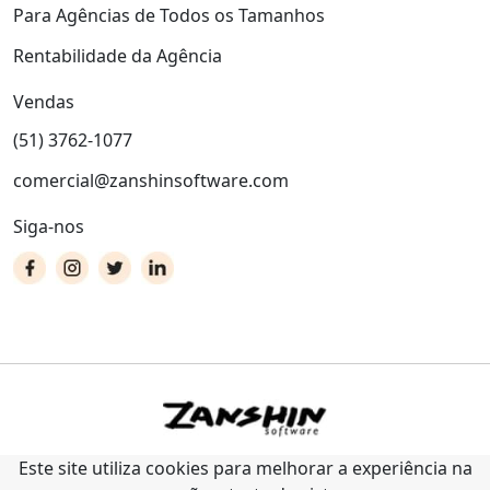
Para Agências de Todos os Tamanhos
Rentabilidade da Agência
Vendas
(51) 3762-1077
comercial@zanshinsoftware.com
Siga-nos
Este site utiliza cookies para melhorar a experiência na