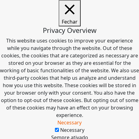
Fechar
Privacy Overview
This website uses cookies to improve your experience
while you navigate through the website. Out of these
cookies, the cookies that are categorized as necessary are
stored on your browser as they are essential for the
working of basic functionalities of the website. We also use
third-party cookies that help us analyze and understand
how you use this website. These cookies will be stored in
your browser only with your consent. You also have the
option to opt-out of these cookies. But opting out of some
of these cookies may have an effect on your browsing
experience.
Necessary
Necessary
Sempre ativado