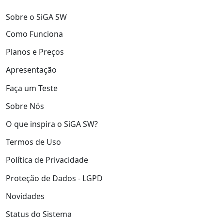
Sobre o SiGA SW
Como Funciona
Planos e Preços
Apresentação
Faça um Teste
Sobre Nós
O que inspira o SiGA SW?
Termos de Uso
Política de Privacidade
Proteção de Dados - LGPD
Novidades
Status do Sistema