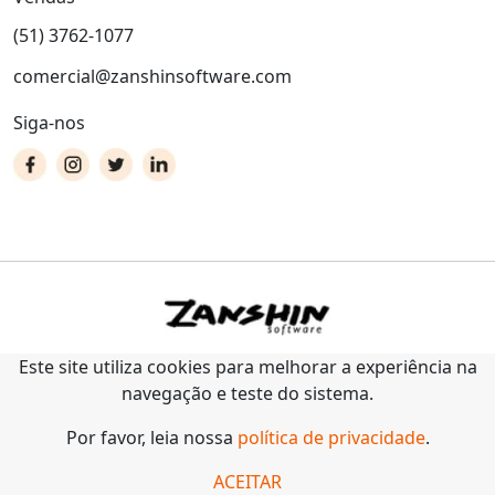
(51) 3762-1077
comercial@zanshinsoftware.com
Siga-nos
Este site utiliza cookies para melhorar a experiência na
navegação e teste do sistema.
Por favor, leia nossa
política de privacidade
.
ACEITAR