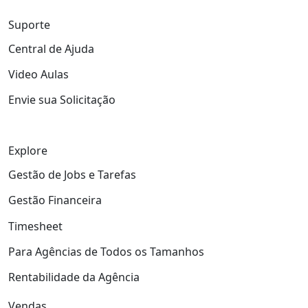
Suporte
Central de Ajuda
Video Aulas
Envie sua Solicitação
Explore
Gestão de Jobs e Tarefas
Gestão Financeira
Timesheet
Para Agências de Todos os Tamanhos
Rentabilidade da Agência
Vendas