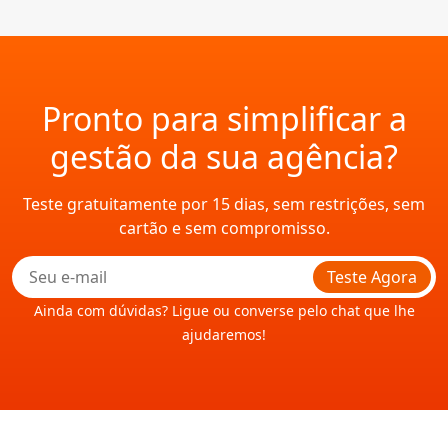
Pronto para simplificar a
gestão da sua agência?
Teste gratuitamente por 15 dias, sem restrições, sem
cartão e sem compromisso.
Teste Agora
Ainda com dúvidas? Ligue ou converse pelo chat que lhe
ajudaremos!