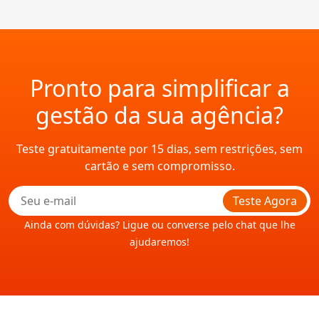
Pronto para simplificar a
gestão da sua agência?
Teste gratuitamente por 15 dias, sem restrições, sem
cartão e sem compromisso.
Teste Agora
Ainda com dúvidas? Ligue ou converse pelo chat que lhe
ajudaremos!