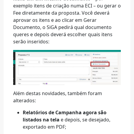
exemplo itens de criação numa ECI – ou gerar o
Fee diretamente da proposta. Você deverá
aprovar os itens e ao clicar em Gerar
Documento, o SiGA pedirá qual documento
queres e depois deverá escolher quais itens
serão inseridos:
Além destas novidades, também foram
alterados:
Relatórios de Campanha agora são
listados na tela
e depois, se desejado,
exportado em PDF;