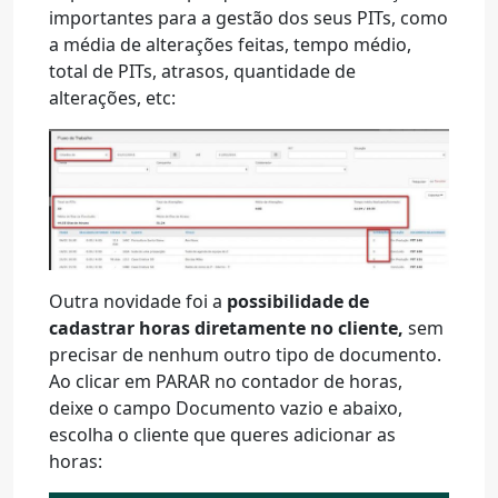
importantes para a gestão dos seus PITs, como
a média de alterações feitas, tempo médio,
total de PITs, atrasos, quantidade de
alterações, etc:
Outra novidade foi a
possibilidade de
cadastrar horas diretamente no cliente,
sem
precisar de nenhum outro tipo de documento.
Ao clicar em PARAR no contador de horas,
deixe o campo Documento vazio e abaixo,
escolha o cliente que queres adicionar as
horas: