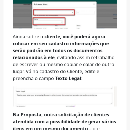
Ainda sobre o
cliente, você poderá agora
colocar em seu cadastro informações que
serão padrão em todos os documentos
relacionados à ele
, evitando assim retrabalho
de escrever ou mesmo copiar e colar de outro
lugar. Vá no cadastro do Cliente, edite e
preencha o campo
Texto Legal
:
Na Proposta, outra solicitação de clientes
atendida com a possibilidade de gerar vários
itens em um mesmo documento
– por