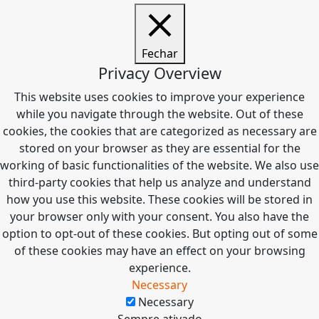
Fechar
Privacy Overview
This website uses cookies to improve your experience
while you navigate through the website. Out of these
cookies, the cookies that are categorized as necessary are
stored on your browser as they are essential for the
working of basic functionalities of the website. We also use
third-party cookies that help us analyze and understand
how you use this website. These cookies will be stored in
your browser only with your consent. You also have the
option to opt-out of these cookies. But opting out of some
of these cookies may have an effect on your browsing
experience.
Necessary
Necessary