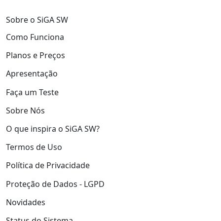
Sobre o SiGA SW
Como Funciona
Planos e Preços
Apresentação
Faça um Teste
Sobre Nós
O que inspira o SiGA SW?
Termos de Uso
Política de Privacidade
Proteção de Dados - LGPD
Novidades
Status do Sistema