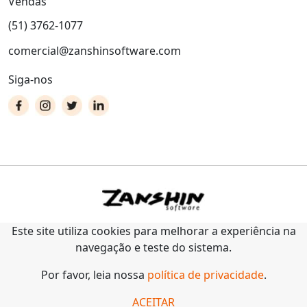
Vendas
(51) 3762-1077
comercial@zanshinsoftware.com
Siga-nos
Este site utiliza cookies para melhorar a experiência na
navegação e teste do sistema.
Por favor, leia nossa
política de privacidade
.
ACEITAR