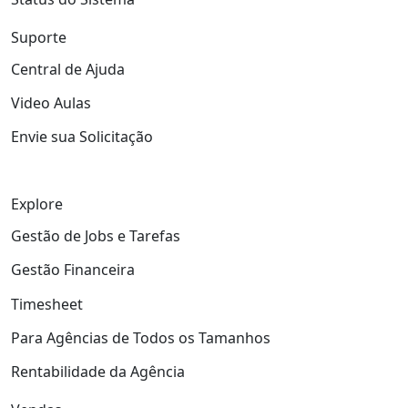
Suporte
Central de Ajuda
Video Aulas
Envie sua Solicitação
Explore
Gestão de Jobs e Tarefas
Gestão Financeira
Timesheet
Para Agências de Todos os Tamanhos
Rentabilidade da Agência