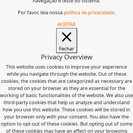
navegação e teste do sistema.
Por favor, leia nossa
política de privacidade
.
ACEITAR
Fechar
Privacy Overview
This website uses cookies to improve your experience
while you navigate through the website. Out of these
cookies, the cookies that are categorized as necessary are
stored on your browser as they are essential for the
working of basic functionalities of the website. We also use
third-party cookies that help us analyze and understand
how you use this website. These cookies will be stored in
your browser only with your consent. You also have the
option to opt-out of these cookies. But opting out of some
of these cookies may have an effect on your browsing