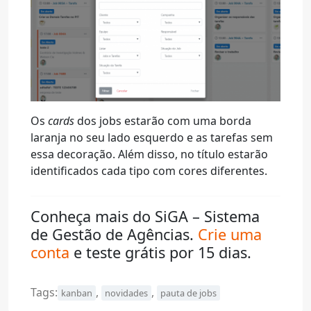
Os
cards
dos jobs estarão com uma borda
laranja no seu lado esquerdo e as tarefas sem
essa decoração. Além disso, no título estarão
identificados cada tipo com cores diferentes.
Conheça mais do SiGA – Sistema
de Gestão de Agências.
Crie uma
conta
e teste grátis por 15 dias.
Tags:
,
,
kanban
novidades
pauta de jobs