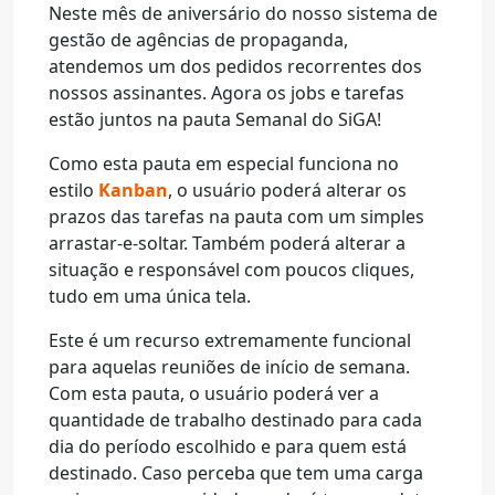
Neste mês de aniversário do nosso sistema de
gestão de agências de propaganda,
atendemos um dos pedidos recorrentes dos
nossos assinantes. Agora os jobs e tarefas
estão juntos na pauta Semanal do SiGA!
Como esta pauta em especial funciona no
estilo
Kanban
, o usuário poderá alterar os
prazos das tarefas na pauta com um simples
arrastar-e-soltar. Também poderá alterar a
situação e responsável com poucos cliques,
tudo em uma única tela.
Este é um recurso extremamente funcional
para aquelas reuniões de início de semana.
Com esta pauta, o usuário poderá ver a
quantidade de trabalho destinado para cada
dia do período escolhido e para quem está
destinado. Caso perceba que tem uma carga