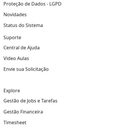
Proteção de Dados - LGPD
Novidades
Status do Sistema
Suporte
Central de Ajuda
Video Aulas
Envie sua Solicitação
Explore
Gestão de Jobs e Tarefas
Gestão Financeira
Timesheet