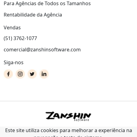
Para Agências de Todos os Tamanhos
Rentabilidade da Agência
Vendas
(51) 3762-1077
comercial@zanshinsoftware.com
Siga-nos
Este site utiliza cookies para melhorar a experiência na