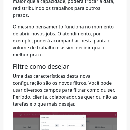
maior que a capacidade, poderá trocar a data,
redistribuindo os trabalhos para outros
prazos.
O mesmo pensamento funciona no momento
de abrir novos jobs. O atendimento, por
exemplo, poderá acompanhar nesta pauta o
volume de trabalho e assim, decidir qual o
melhor prazo.
Filtre como desejar
Uma das características desta nova
configuração são os novos filtros. Você pode
usar diversos campos para filtrar como quiser.
Período, cliente, colaborador, se quer ou não as
tarefas e o que mais desejar.