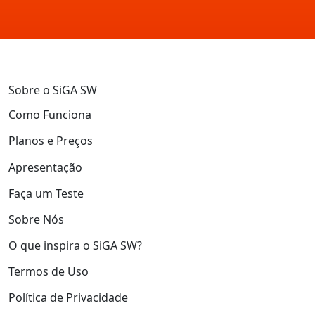
Sobre o SiGA SW
Como Funciona
Planos e Preços
Apresentação
Faça um Teste
Sobre Nós
O que inspira o SiGA SW?
Termos de Uso
Política de Privacidade