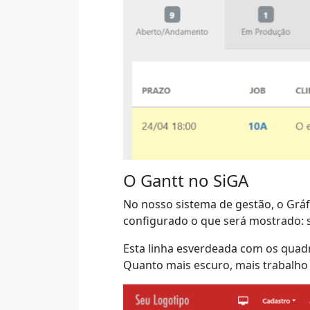
O Gantt no SiGA
No nosso sistema de gestão, o Gráf
configurado o que será mostrado:
Esta linha esverdeada com os quad
Quanto mais escuro, mais trabalho 