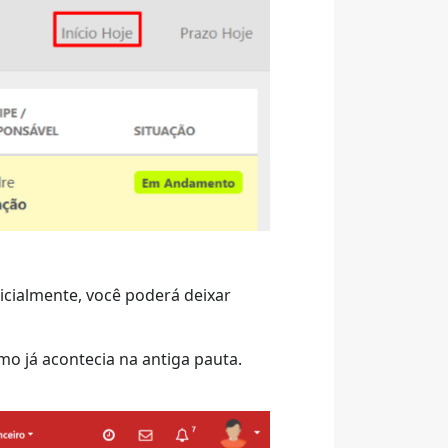
icialmente, você poderá deixar
omo já acontecia na antiga pauta.