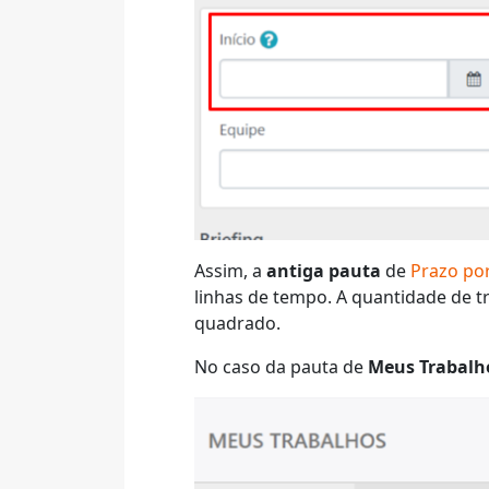
Assim, a
antiga pauta
de
Prazo po
linhas de tempo. A quantidade de 
quadrado.
No caso da pauta de
Meus Trabalh