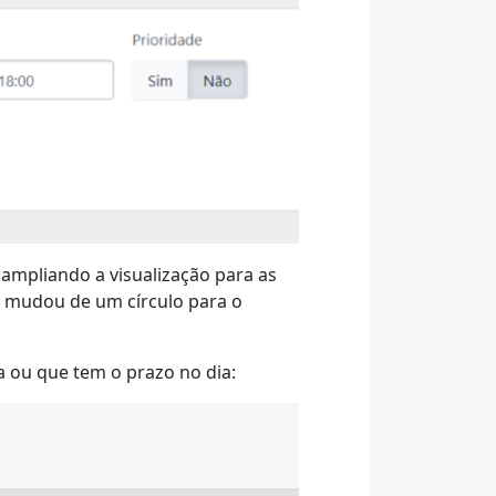
mpliando a visualização para as
a mudou de um círculo para o
a ou que tem o prazo no dia: