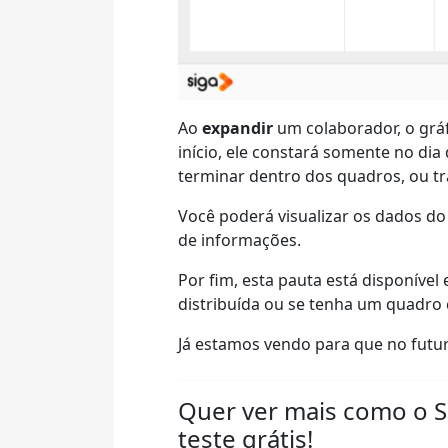
Ao
expandir
um colaborador, o grá
início, ele constará somente no di
terminar dentro dos quadros, ou tr
Você poderá visualizar os dados do 
de informações.
Por fim, esta pauta está disponíve
distribuída ou se tenha um quadro 
Já estamos vendo para que no futur
Quer ver mais como o 
teste grátis!