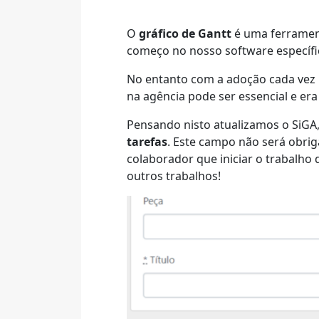
O
gráfico de Gantt
é uma ferrament
começo no nosso software específi
No entanto com a adoção cada vez
na agência pode ser essencial e era
Pensando nisto atualizamos o SiGA
tarefas
. Este campo não será obriga
colaborador que iniciar o trabalho
outros trabalhos!