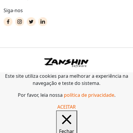
Siga-nos
Este site utiliza cookies para melhorar a experiência na
navegação e teste do sistema.
Por favor, leia nossa
política de privacidade
.
ACEITAR
Fechar