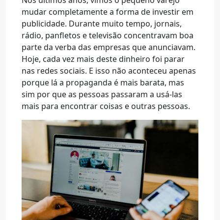
Nos últimos anos, vimos o pequeno varejo
mudar completamente a forma de investir em
publicidade. Durante muito tempo, jornais,
rádio, panfletos e televisão concentravam boa
parte da verba das empresas que anunciavam.
Hoje, cada vez mais deste dinheiro foi parar
nas redes sociais. E isso não aconteceu apenas
porque lá a propaganda é mais barata, mas
sim por que as pessoas passaram a usá-las
mais para encontrar coisas e outras pessoas.