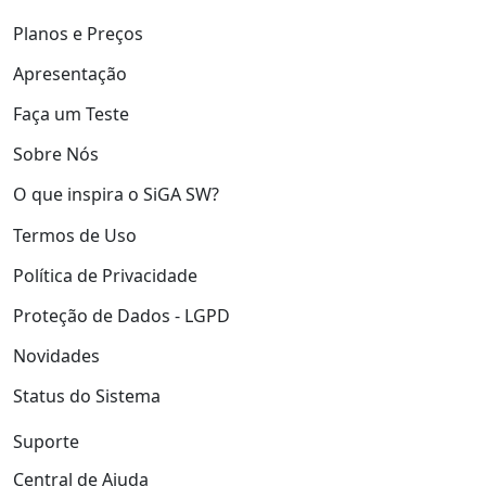
Planos e Preços
Apresentação
Faça um Teste
Sobre Nós
O que inspira o SiGA SW?
Termos de Uso
Política de Privacidade
Proteção de Dados - LGPD
Novidades
Status do Sistema
Suporte
Central de Ajuda