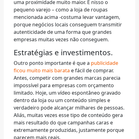
uma proximidade muito maior. E nisso o
pequeno varejo – como a loja de roupas
mencionada acima -costuma levar vantagem,
porque negócios locais conseguem transmitir
autenticidade de uma forma que grandes
empresas muitas vezes não conseguem.
Estratégias e investimentos.
Outro ponto importante é que a
publicidade
ficou muito mais barata
e fácil de comprar.
Antes, competir com grandes marcas parecia
impossível para empresas com orçamento
limitado. Hoje, um vídeo espontâneo gravado
dentro da loja ou um conteúdo simples e
verdadeiro pode alcançar milhares de pessoas.
Aliás, muitas vezes esse tipo de conteúdo gera
mais resultado do que campanhas caras e
extremamente produzidas, justamente porque
parecem mais reais.