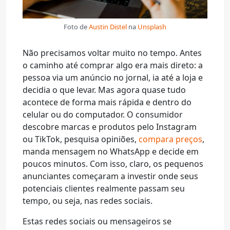
Foto de
Austin Distel
na
Unsplash
Não precisamos voltar muito no tempo. Antes
o caminho até comprar algo era mais direto: a
pessoa via um anúncio no jornal, ia até a loja e
decidia o que levar. Mas agora quase tudo
acontece de forma mais rápida e dentro do
celular ou do computador. O consumidor
descobre marcas e produtos pelo Instagram
ou TikTok, pesquisa opiniões,
compara preços
,
manda mensagem no WhatsApp e decide em
poucos minutos. Com isso, claro, os pequenos
anunciantes começaram a investir onde seus
potenciais clientes realmente passam seu
tempo, ou seja, nas redes sociais.
Estas redes sociais ou mensageiros se