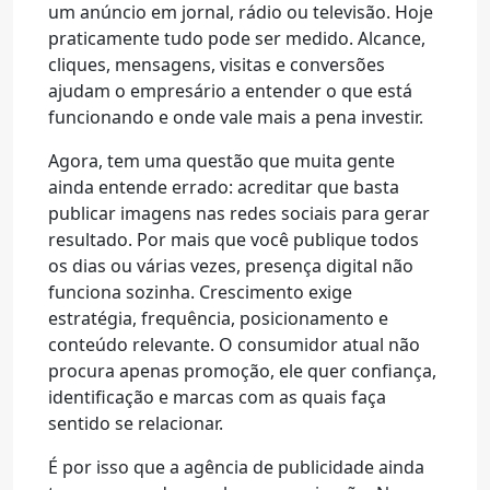
um anúncio em jornal, rádio ou televisão. Hoje
praticamente tudo pode ser medido. Alcance,
cliques, mensagens, visitas e conversões
ajudam o empresário a entender o que está
funcionando e onde vale mais a pena investir.
Agora, tem uma questão que muita gente
ainda entende errado: acreditar que basta
publicar imagens nas redes sociais para gerar
resultado. Por mais que você publique todos
os dias ou várias vezes, presença digital não
funciona sozinha. Crescimento exige
estratégia, frequência, posicionamento e
conteúdo relevante. O consumidor atual não
procura apenas promoção, ele quer confiança,
identificação e marcas com as quais faça
sentido se relacionar.
É por isso que a agência de publicidade ainda