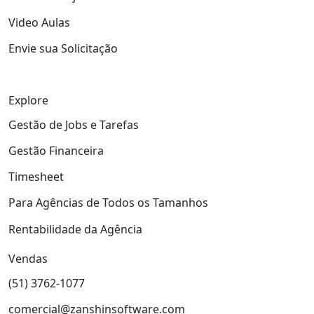
Video Aulas
Envie sua Solicitação
Explore
Gestão de Jobs e Tarefas
Gestão Financeira
Timesheet
Para Agências de Todos os Tamanhos
Rentabilidade da Agência
Vendas
(51) 3762-1077
comercial@zanshinsoftware.com