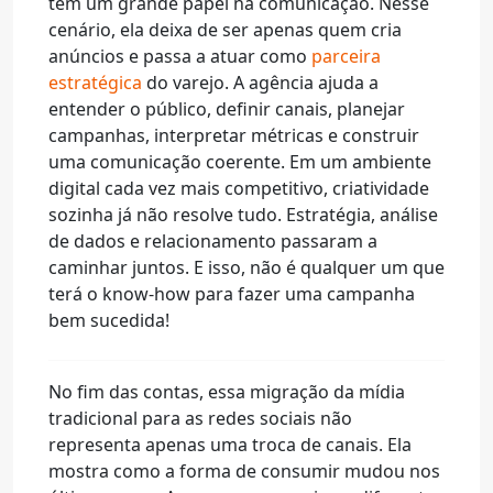
tem um grande papel na comunicação. Nesse
cenário, ela deixa de ser apenas quem cria
anúncios e passa a atuar como
parceira
estratégica
do varejo. A agência ajuda a
entender o público, definir canais, planejar
campanhas, interpretar métricas e construir
uma comunicação coerente. Em um ambiente
digital cada vez mais competitivo, criatividade
sozinha já não resolve tudo. Estratégia, análise
de dados e relacionamento passaram a
caminhar juntos. E isso, não é qualquer um que
terá o know-how para fazer uma campanha
bem sucedida!
No fim das contas, essa migração da mídia
tradicional para as redes sociais não
representa apenas uma troca de canais. Ela
mostra como a forma de consumir mudou nos