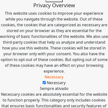
Privacy Overview
This website uses cookies to improve your experience
while you navigate through the website. Out of these
cookies, the cookies that are categorized as necessary are
stored on your browser as they are essential for the
working of basic functionalities of the website. We also use
third-party cookies that help us analyze and understand
how you use this website. These cookies will be stored in
your browser only with your consent. You also have the
option to opt-out of these cookies. But opting out of some
of these cookies may have an effect on your browsing
experience.
Necessary
Necessary
Sempre ativado
Necessary cookies are absolutely essential for the website
to function properly. This category only includes cookies
that ensures basic functionalities and security features of