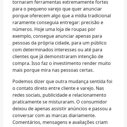
tornaram ferramentas extremamente fortes
para o pequeno varejo que quer anunciar
porque oferecem algo que a mídia tradicional
raramente conseguia entregar: precisão e
números. Hoje uma loja de roupas por
exemplo, consegue anunciar apenas para
pessoas da própria cidade, para um público
com determinados interesses ou até para
clientes que já demonstraram intenção de
compra. Isso faz o investimento render muito
mais porque mira nas pessoas certas.
Podemos dizer que outra mudança sentida foi
o contato direto entre cliente e varejo. Nas
redes sociais, publicidade e relacionamento
praticamente se misturaram. O consumidor
deixou de apenas assistir anúncios e passou a
conversar com as marcas diariamente.
Comentários, mensagens e avaliações criam