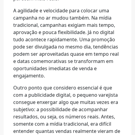
A agilidade e velocidade para colocar uma
campanha no ar mudou também. Na mídia
tradicional, campanhas exigiam mais tempo,
aprovação e pouca flexibilidade. Já no digital
tudo acontece rapidamente. Uma promoção
pode ser divulgada no mesmo dia, tendências
podem ser aproveitadas quase em tempo real
e datas comemorativas se transformam em
oportunidades imediatas de venda e
engajamento.
Outro ponto que considero essencial é que
com a publicidade digital, o pequeno varejista
consegue enxergar algo que muitas vezes era
subjetivo: a possibilidade de acompanhar
resultados, ou seja, os números reais. Antes,
somente com a mídia tradicional, era difícil
entender quantas vendas realmente vieram de